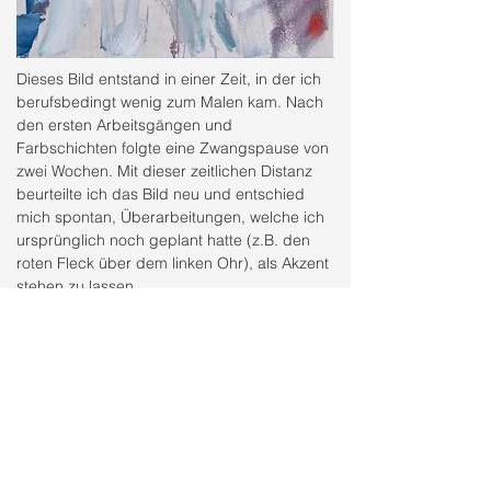
Dieses Bild entstand in einer Zeit, in der ich
berufsbedingt wenig zum Malen kam. Nach
den ersten Arbeitsgängen und
Farbschichten folgte eine Zwangspause von
zwei Wochen. Mit dieser zeitlichen Distanz
beurteilte ich das Bild neu und entschied
mich spontan, Überarbeitungen, welche ich
ursprünglich noch geplant hatte (z.B. den
roten Fleck über dem linken Ohr), als Akzent
stehen zu lassen.