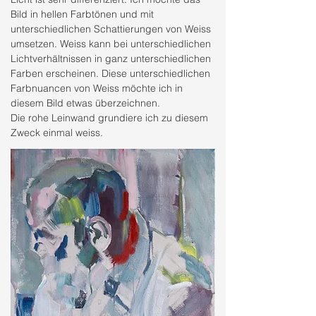
Bild in hellen Farbtönen und mit
unterschiedlichen Schattierungen von Weiss
umsetzen. Weiss kann bei unterschiedlichen
Lichtverhältnissen in ganz unterschiedlichen
Farben erscheinen. Diese unterschiedlichen
Farbnuancen von Weiss möchte ich in
diesem Bild etwas überzeichnen.
Die rohe Leinwand grundiere ich zu diesem
Zweck einmal weiss.