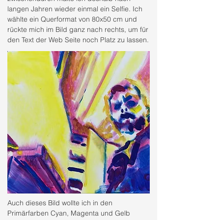
langen Jahren wieder einmal ein Selfie. Ich
wählte ein Querformat von 80x50 cm und
rückte mich im Bild ganz nach rechts, um für
den Text der Web Seite noch Platz zu lassen.
Auch dieses Bild wollte ich in den
Primärfarben Cyan, Magenta und Gelb