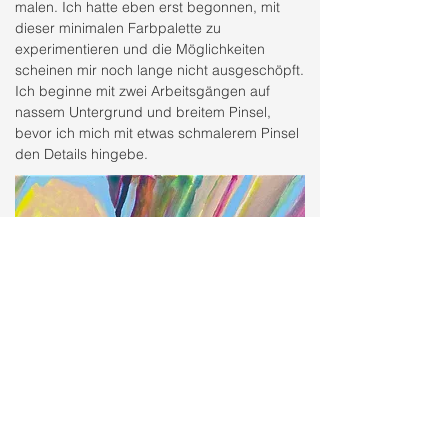
malen. Ich hatte eben erst begonnen, mit
dieser minimalen Farbpalette zu
experimentieren und die Möglichkeiten
scheinen mir noch lange nicht ausgeschöpft.
Ich beginne mit zwei Arbeitsgängen auf
nassem Untergrund und breitem Pinsel,
bevor ich mich mit etwas schmalerem Pinsel
den Details hingebe.