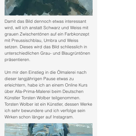
Damit das Bild dennoch etwas interessant
wird, will ich anstatt Schwarz und Weiss mit
grauen Zwischentönen auf ein Farbkonzept
mit Preussischblau, Umbra und Weiss
setzen. Dieses wird das Bild schliesslich in
unterschiedlichen Grau- und Blaugrüntönen
präsentieren.
Um mir den Einstieg in die Ölmalerei nach
dieser langjährigen Pause etwas zu
erleichtern, habe ich an einem Online Kurs
über Alla-Prima-Malerei beim Deutschen
Künstler Torsten Wolber teilgenommen.
Torsten Wolber ist ein Künstler, dessen Werke
ich sehr bewundere und ich verfolge sein
Wirken schon länger auf Instagram.