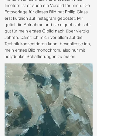
Insofern ist er auch ein Vorbild für mich. Die
Fotovorlage für dieses Bild hat Philip Glass
erst kürzlich auf Instagram gepostet. Mir
gefiel die Aufnahme und sie eignet sich sehr
gut für mein erstes Ölbild nach über vierzig
Jahren. Damit ich mich vor allem auf die
Technik konzentrieren kann, beschliesse ich,
mein erstes Bild monochrom, also nur mit
hell/dunkel Schattierungen zu malen.